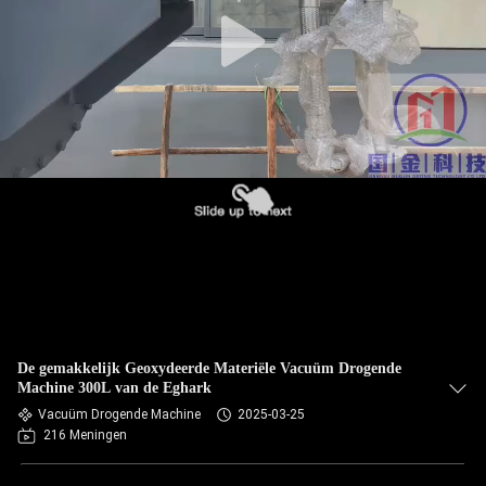
De gemakkelijk Geoxydeerde Materiële Vacuüm Drogende
Machine 300L van de Eghark
Vacuüm Drogende Machine
2025-03-25
216 Meningen