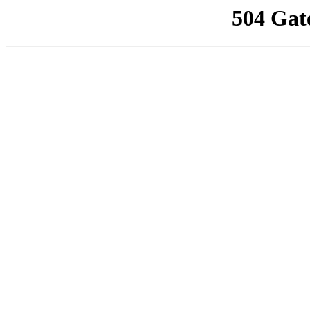
504 Gat