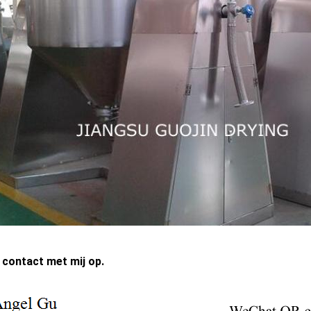
contact met mij op.