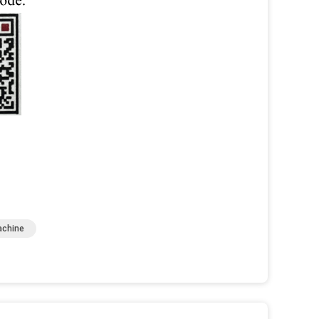
achine