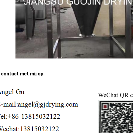
contact met mij op.