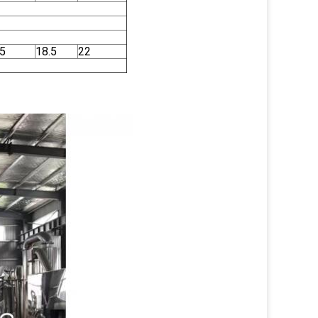
5
18.5
22