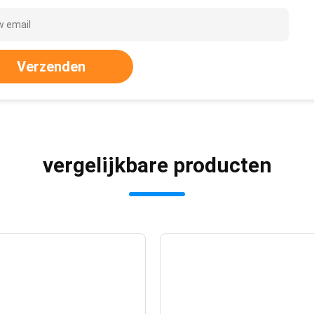
Verzenden
vergelijkbare producten