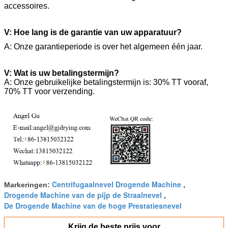
accessoires.
V: Hoe lang is de garantie van uw apparatuur?
A: Onze garantieperiode is over het algemeen één jaar.
V: Wat is uw betalingstermijn?
A: Onze gebruikelijke betalingstermijn is: 30% TT vooraf,
70% TT voor verzending.
Centrifugaalnevel Drogende Machine
Markeringen:
,
Drogende Machine van de pijp de Straalnevel
,
De Drogende Machine van de hoge Prestatiesnevel
Krijg de beste prijs voor