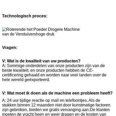
Technologisch proces:
Vragen:
V: Wat is de kwaliteit van uw producten?
A: Sommige onderdelen van onze producten zijn van de
beste kwaliteit, en onze producten hebben de CE-
certificering gehaald en worden naar veel landen over de
hele wereld geëxporteerd.
V: Wat moet ik doen als de machine een probleem heeft?
A: 24 uur tijdige reactie op mail en telefoontjes. Als de
stukken binnen 12 maanden niet door kunstmatige factoren
zijn gebroken, bieden we gratis vervanging aan.De klanten
moeten de vracht heen en weer dragen en de kosten van