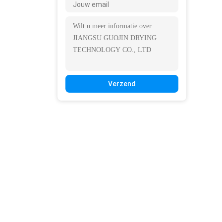
Verzend