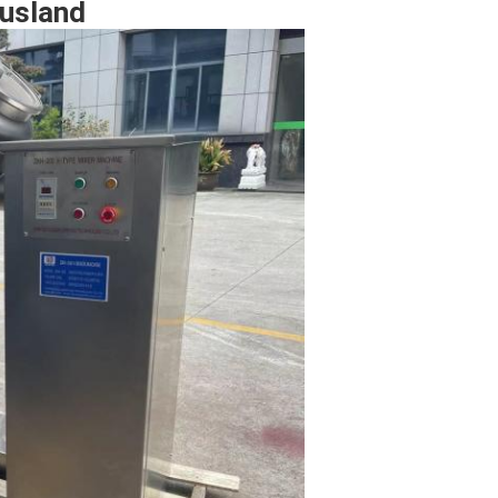
Rusland